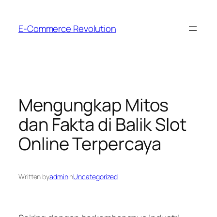
Skip
to
E-Commerce Revolution
content
Mengungkap Mitos
dan Fakta di Balik Slot
Online Terpercaya
Written by
admin
in
Uncategorized