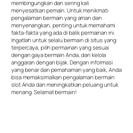
membingungkan dan sering kali
menyesatkan pemain. Untuk menikmati
pengalaman bermain yang aman dan
menyenangkan, penting untuk memahami
fakta-fakta yang ada di balik permainan ini.
Ingatlah untuk selalu bermain di situs yang
terpercaya, pilih permainan yang sesuai
dengan gaya bermain Anda, dan kelola
anggaran dengan bijak. Dengan informasi
yang benar dan pemahaman yang baik, Anda
bisa memaksimalkan pengalaman bermain
slot Anda dan meningkatkan peluang untuk
menang. Selamat bermain!