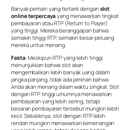
Banyak pemain yang tertarik dengan
slot
online terpercaya
yang menawarkan tingkat
pembayaran atau RTP (Return to Player)
yang tinggi. Mereka beranggapan bahwa
semakin tinggi RTP, semakin besar peluang
mereka untuk menang.
Fakta
: Meskipun RTP yang lebih tinggi
menunjukkan bahwa slot akan
mengembalikan lebih banyak uang dalam
jangka panjang, tidak ada jaminan bahwa
Anda akan menang dalam waktu singkat. Slot
dengan RTP tinggi umumnya menawarkan
pembayaran yang lebih sering, tetapi
besaran pembayaran tersebut mungkin lebih
kecil. Sebaliknya, slot dengan RTP lebih
rendah mungkin menawarkan kemenangan