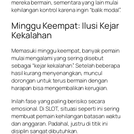
mereka bermain, sementara yang lain mulai
kehilangan kontrol karena ingin “balik modal”.
Minggu Keempat: Ilusi Kejar
Kekalahan
Memasuki minggu keempat, banyak pemain
mulai mengalami yang sering disebut
sebagai “kejar kekalahan”. Setelah beberapa
hasil kurang menyenangkan, muncul
dorongan untuk terus bermain dengan
harapan bisa mengembalikan kerugian.
Inilah fase yang paling berisiko secara
emosional. Di SLOT, situasi seperti ini sering
membuat pemain kehilangan batasan waktu
dan anggaran. Padahal, justru di titik ini
disiplin sangat dibutuhkan.