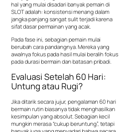
hal yang mulai disadari banyak pemain di
SLOT adalah: konsistensi menang dalam
jangka panjang sangat sulit terjadi karena
sifat dasar permainan yang acak.
Pada fase ini, sebagian pemain mulai
berubah cara pandangnya. Mereka yang
awalnya fokus pada hasil mulai beralih fokus
pada durasi bermain dan batasan pribadi.
Evaluasi Setelah 60 Hari:
Untung atau Rugi?
Jika ditarik secara jujur, pengalaman 60 hari
bermain rutin biasanya tidak menghasilkan
kesimpulan yang absolut. Sebagian kecil
mungkin merasa “cukup beruntung”, tetapi
banyak juga yang menyadari bahwa secara