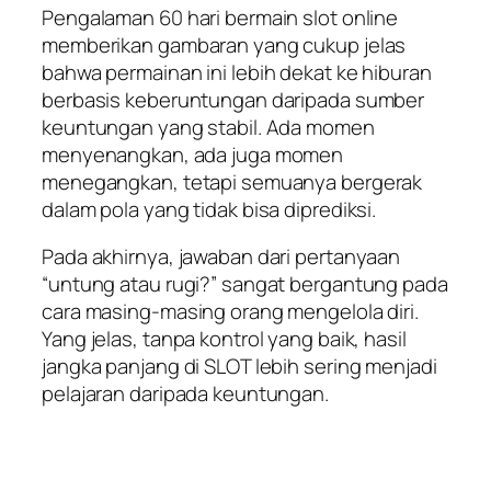
Pengalaman 60 hari bermain slot online
memberikan gambaran yang cukup jelas
bahwa permainan ini lebih dekat ke hiburan
berbasis keberuntungan daripada sumber
keuntungan yang stabil. Ada momen
menyenangkan, ada juga momen
menegangkan, tetapi semuanya bergerak
dalam pola yang tidak bisa diprediksi.
Pada akhirnya, jawaban dari pertanyaan
“untung atau rugi?” sangat bergantung pada
cara masing-masing orang mengelola diri.
Yang jelas, tanpa kontrol yang baik, hasil
jangka panjang di SLOT lebih sering menjadi
pelajaran daripada keuntungan.