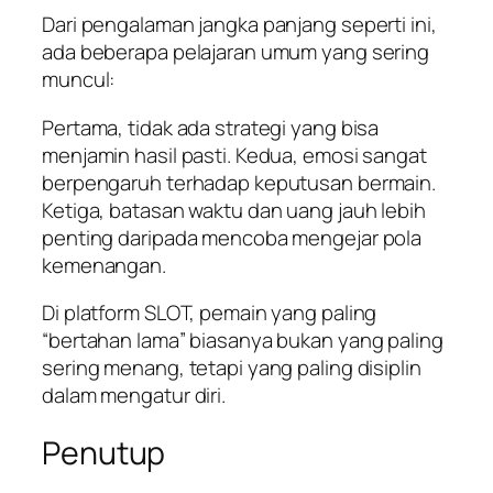
Dari pengalaman jangka panjang seperti ini,
ada beberapa pelajaran umum yang sering
muncul:
Pertama, tidak ada strategi yang bisa
menjamin hasil pasti. Kedua, emosi sangat
berpengaruh terhadap keputusan bermain.
Ketiga, batasan waktu dan uang jauh lebih
penting daripada mencoba mengejar pola
kemenangan.
Di platform SLOT, pemain yang paling
“bertahan lama” biasanya bukan yang paling
sering menang, tetapi yang paling disiplin
dalam mengatur diri.
Penutup