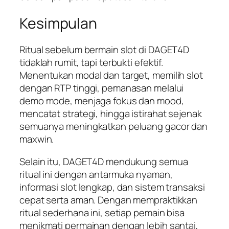
Kesimpulan
Ritual sebelum bermain slot di DAGET4D
tidaklah rumit, tapi terbukti efektif.
Menentukan modal dan target, memilih slot
dengan RTP tinggi, pemanasan melalui
demo mode, menjaga fokus dan mood,
mencatat strategi, hingga istirahat sejenak
semuanya meningkatkan peluang gacor dan
maxwin.
Selain itu, DAGET4D mendukung semua
ritual ini dengan antarmuka nyaman,
informasi slot lengkap, dan sistem transaksi
cepat serta aman. Dengan mempraktikkan
ritual sederhana ini, setiap pemain bisa
menikmati permainan dengan lebih santai,