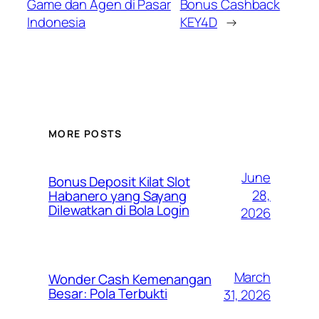
Game dan Agen di Pasar
Bonus Cashback
Indonesia
KEY4D
→
MORE POSTS
June
Bonus Deposit Kilat Slot
28,
Habanero yang Sayang
Dilewatkan di Bola Login
2026
March
Wonder Cash Kemenangan
Besar: Pola Terbukti
31, 2026