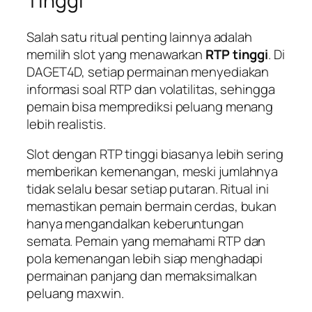
Tinggi
Salah satu ritual penting lainnya adalah
memilih slot yang menawarkan
RTP tinggi
. Di
DAGET4D, setiap permainan menyediakan
informasi soal RTP dan volatilitas, sehingga
pemain bisa memprediksi peluang menang
lebih realistis.
Slot dengan RTP tinggi biasanya lebih sering
memberikan kemenangan, meski jumlahnya
tidak selalu besar setiap putaran. Ritual ini
memastikan pemain bermain cerdas, bukan
hanya mengandalkan keberuntungan
semata. Pemain yang memahami RTP dan
pola kemenangan lebih siap menghadapi
permainan panjang dan memaksimalkan
peluang maxwin.