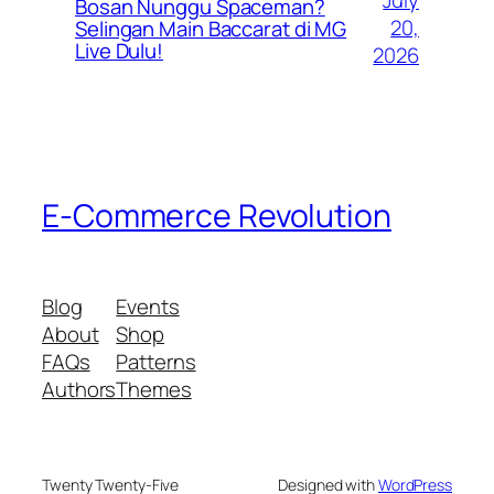
July
Bosan Nunggu Spaceman?
20,
Selingan Main Baccarat di MG
Live Dulu!
2026
E-Commerce Revolution
Blog
Events
About
Shop
FAQs
Patterns
Authors
Themes
Twenty Twenty-Five
Designed with
WordPress