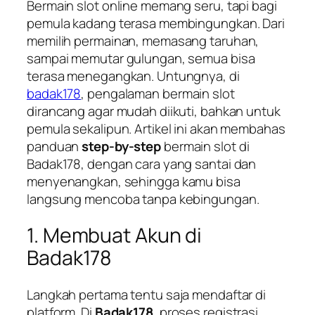
Bermain slot online memang seru, tapi bagi
pemula kadang terasa membingungkan. Dari
memilih permainan, memasang taruhan,
sampai memutar gulungan, semua bisa
terasa menegangkan. Untungnya, di
badak178
, pengalaman bermain slot
dirancang agar mudah diikuti, bahkan untuk
pemula sekalipun. Artikel ini akan membahas
panduan
step-by-step
bermain slot di
Badak178, dengan cara yang santai dan
menyenangkan, sehingga kamu bisa
langsung mencoba tanpa kebingungan.
1. Membuat Akun di
Badak178
Langkah pertama tentu saja mendaftar di
platform. Di
Badak178
, proses registrasi