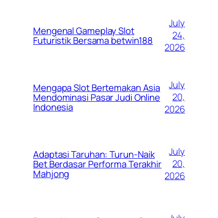
July
Mengenal Gameplay Slot
24,
Futuristik Bersama betwin188
2026
July
Mengapa Slot Bertemakan Asia
20,
Mendominasi Pasar Judi Online
Indonesia
2026
July
Adaptasi Taruhan: Turun-Naik
20,
Bet Berdasar Performa Terakhir
Mahjong
2026