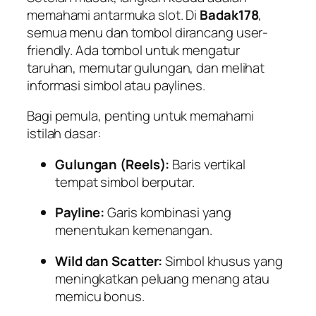
memahami antarmuka slot. Di
Badak178
,
semua menu dan tombol dirancang user-
friendly. Ada tombol untuk mengatur
taruhan, memutar gulungan, dan melihat
informasi simbol atau paylines.
Bagi pemula, penting untuk memahami
istilah dasar:
Gulungan (Reels):
Baris vertikal
tempat simbol berputar.
Payline:
Garis kombinasi yang
menentukan kemenangan.
Wild dan Scatter:
Simbol khusus yang
meningkatkan peluang menang atau
memicu bonus.