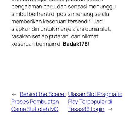
pengalaman baru, dan sensasi menunggu
simbol berhenti di posisi menang selalu
memberikan keseruan tersendiri. Jadi,
siapkan diri untuk menjelajahi dunia slot,
rasakan setiap putaran, dan nikmati
keseruan bermain di
Badak178
!
←
Behind the Scene:
Ulasan Slot Pragmatic
Proses Pembuatan
Play Terpopuler di
Game Slot oleh MG
Texas88 Login
→