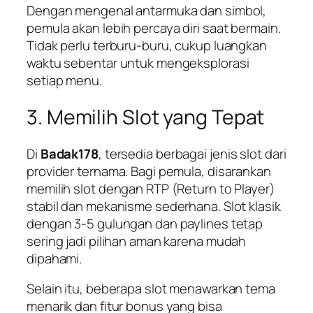
Dengan mengenal antarmuka dan simbol,
pemula akan lebih percaya diri saat bermain.
Tidak perlu terburu-buru, cukup luangkan
waktu sebentar untuk mengeksplorasi
setiap menu.
3. Memilih Slot yang Tepat
Di
Badak178
, tersedia berbagai jenis slot dari
provider ternama. Bagi pemula, disarankan
memilih slot dengan RTP (Return to Player)
stabil dan mekanisme sederhana. Slot klasik
dengan 3-5 gulungan dan paylines tetap
sering jadi pilihan aman karena mudah
dipahami.
Selain itu, beberapa slot menawarkan tema
menarik dan fitur bonus yang bisa