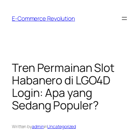
Skip
to
E-Commerce Revolution
content
​Tren Permainan Slot
Habanero di LGO4D
Login: Apa yang
Sedang Populer?
Written by
admin
in
Uncategorized