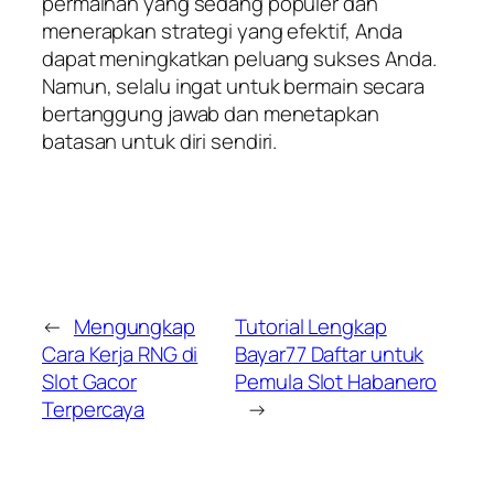
permainan yang sedang populer dan
menerapkan strategi yang efektif, Anda
dapat meningkatkan peluang sukses Anda.
Namun, selalu ingat untuk bermain secara
bertanggung jawab dan menetapkan
batasan untuk diri sendiri.
←
Mengungkap
Tutorial Lengkap
Cara Kerja RNG di
Bayar77 Daftar untuk
Slot Gacor
Pemula Slot Habanero
Terpercaya
→