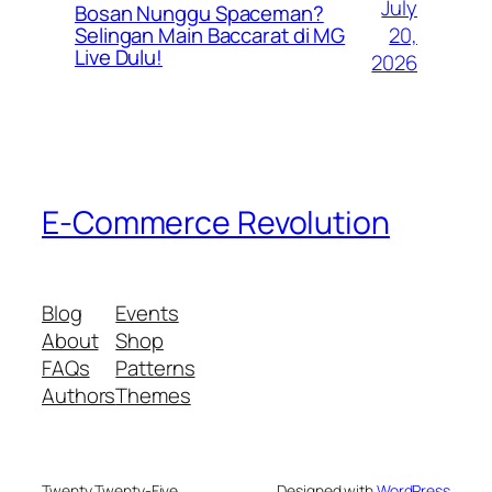
July
Bosan Nunggu Spaceman?
20,
Selingan Main Baccarat di MG
Live Dulu!
2026
E-Commerce Revolution
Blog
Events
About
Shop
FAQs
Patterns
Authors
Themes
Twenty Twenty-Five
Designed with
WordPress