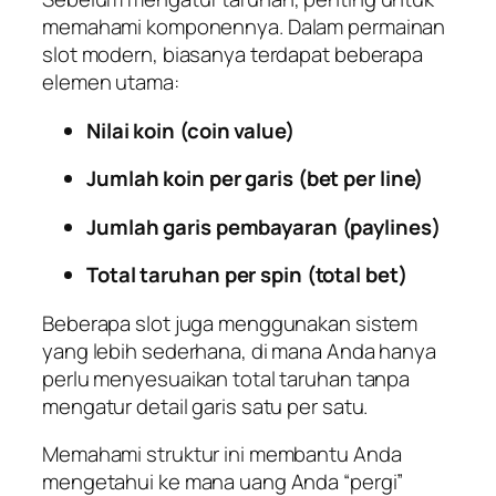
memahami komponennya. Dalam permainan
slot modern, biasanya terdapat beberapa
elemen utama:
Nilai koin (coin value)
Jumlah koin per garis (bet per line)
Jumlah garis pembayaran (paylines)
Total taruhan per spin (total bet)
Beberapa slot juga menggunakan sistem
yang lebih sederhana, di mana Anda hanya
perlu menyesuaikan total taruhan tanpa
mengatur detail garis satu per satu.
Memahami struktur ini membantu Anda
mengetahui ke mana uang Anda “pergi”