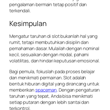
pengalaman bermain tetap positif dan
terkendali.
Kesimpulan
Mengatur taruhan di slot bukanlah hal yang
rumit, tetapi membutuhkan disiplin dan
pemahaman dasar. Mulailah dengan nominal
kecil, sesuaikan dengan modal, pahami
volatilitas, dan hindari keputusan emosional.
Bagi pemula, fokuslah pada proses belajar
dan menikmati permainan. Slot adalah
bentuk hiburan digital yang dirancang untuk
memberikan
spaceman
. Dengan pengaturan
taruhan yang tepat, Anda bisa menikmati
setiap putaran dengan lebih santai dan
terkontrol.