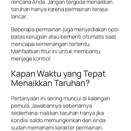
rencana Anda. Jangan tergoda menaikkan
taruhan hanya karena permainan terasa
lancar.
Beberapa permainan juga menyediakan opsi
batas kerugian atau berhenti otomatis saat
mencapai kemenangan tertentu.
Manfaatkan fitur ini untuk membantu
menjaga kontrol.
Kapan Waktu yang Tepat
Menaikkan Taruhan?
Pertanyaan ini sering muncul di kalangan
pemula. Jawabannya sebenarnya
sederhana: naikkan taruhan hanya jika
kondisi saldo memungkinkan dan Anda
sudah memahami karakter permainan.