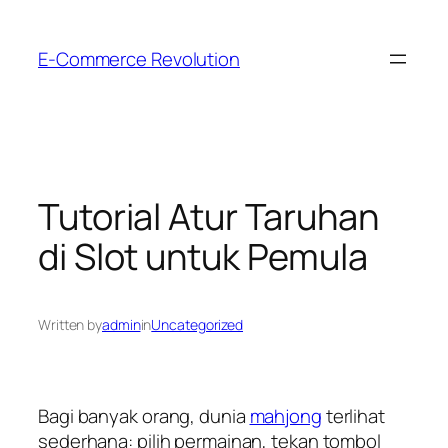
Skip
to
E-Commerce Revolution
content
Tutorial Atur Taruhan
di Slot untuk Pemula
Written by
admin
in
Uncategorized
Bagi banyak orang, dunia
mahjong
terlihat
sederhana: pilih permainan, tekan tombol