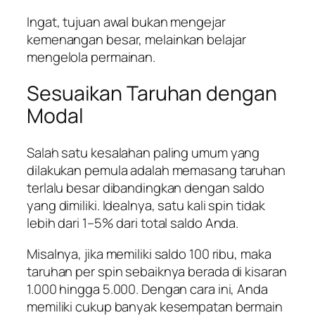
Ingat, tujuan awal bukan mengejar
kemenangan besar, melainkan belajar
mengelola permainan.
Sesuaikan Taruhan dengan
Modal
Salah satu kesalahan paling umum yang
dilakukan pemula adalah memasang taruhan
terlalu besar dibandingkan dengan saldo
yang dimiliki. Idealnya, satu kali spin tidak
lebih dari 1–5% dari total saldo Anda.
Misalnya, jika memiliki saldo 100 ribu, maka
taruhan per spin sebaiknya berada di kisaran
1.000 hingga 5.000. Dengan cara ini, Anda
memiliki cukup banyak kesempatan bermain